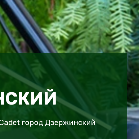
НСКИЙ
Cadet город Дзержинский