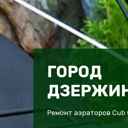
ГОРОД
ДЗЕРЖИ
Ремонт аэраторов Cub 