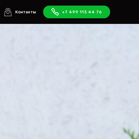
Контакты
+7 499 113 44 76