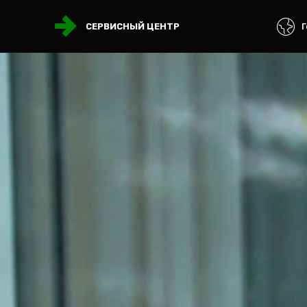
Г
СЕРВИСНЫЙ ЦЕНТР