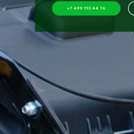
+7 499 113 44 76