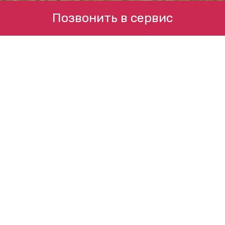
Позвонить в сервис