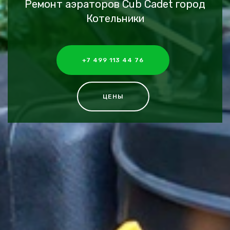
Ремонт аэраторов Cub Cadet город
Котельники
+7 499 113 44 76
ЦЕНЫ