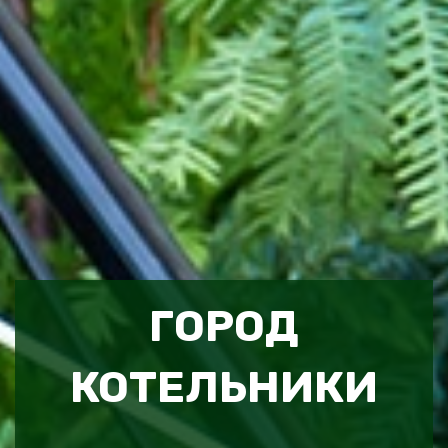
ГОРОД
КОТЕЛЬНИКИ