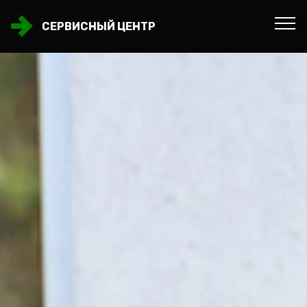
СЕРВИСНЫЙ ЦЕНТР