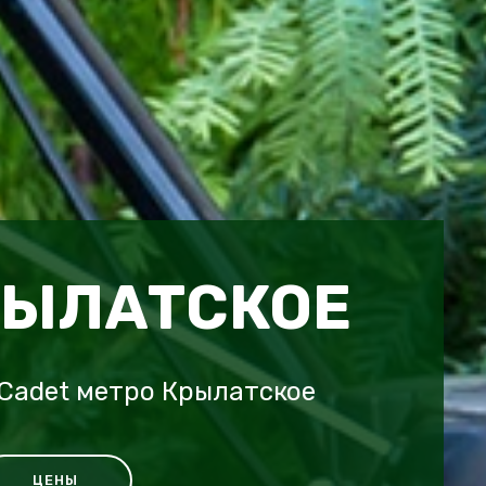
РЫЛАТСКОЕ
Cadet метро Крылатское
ЦЕНЫ