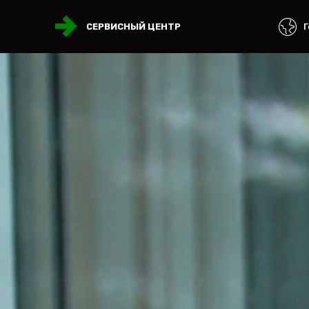
Г
СЕРВИСНЫЙ ЦЕНТР