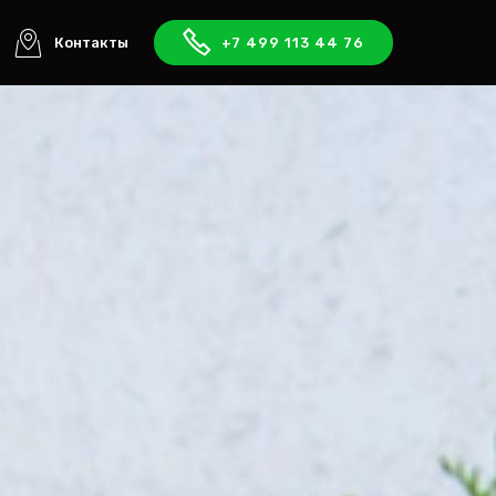
Контакты
+7 499 113 44 76