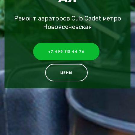
Ремонт аэраторов Cub Cadet метро
Новоясеневская
+7 499 113 44 76
ЦЕНЫ