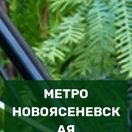
МЕТРО
НОВОЯСЕНЕВСК
АЯ