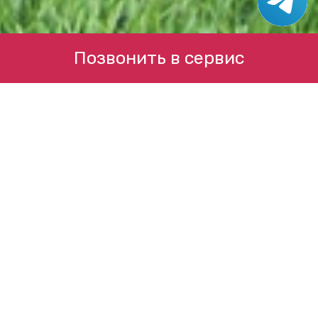
Позвонить в сервис