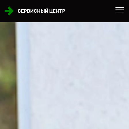
СЕРВИСНЫЙ ЦЕНТР