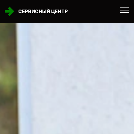
СЕРВИСНЫЙ ЦЕНТР