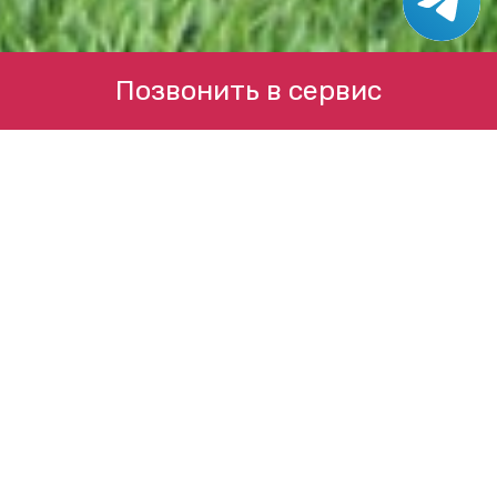
Позвонить в сервис