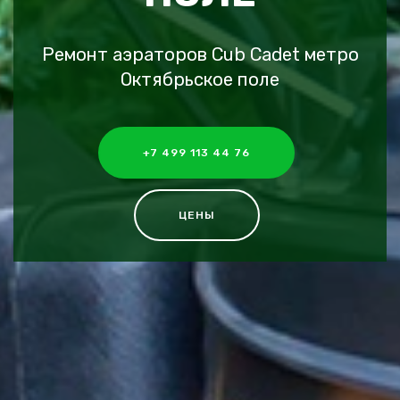
Ремонт аэраторов Cub Cadet метро
Октябрьское поле
+7 499 113 44 76
ЦЕНЫ