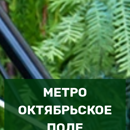
МЕТРО
ОКТЯБРЬСКОЕ
ПОЛЕ