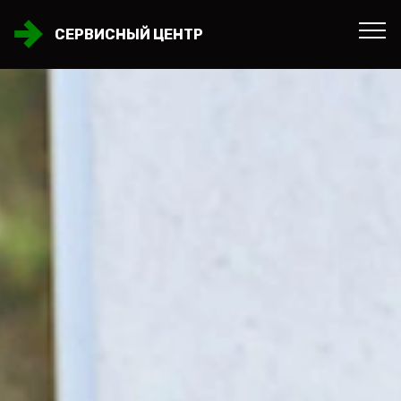
СЕРВИСНЫЙ ЦЕНТР