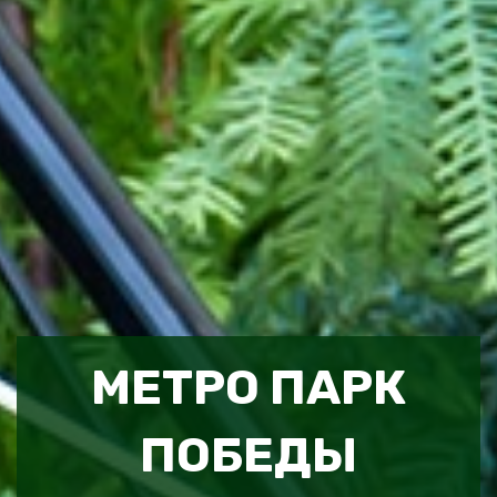
МЕТРО ПАРК
ПОБЕДЫ