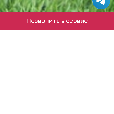
Позвонить в сервис