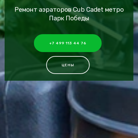
Ремонт аэраторов Cub Cadet метро
Парк Победы
+7 499 113 44 76
ЦЕНЫ