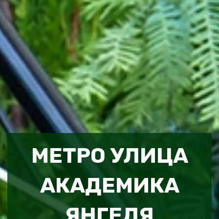
МЕТРО УЛИЦА
АКАДЕМИКА
ЯНГЕЛЯ