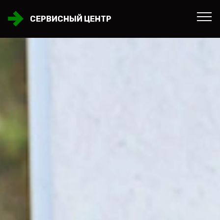
СЕРВИСНЫЙ ЦЕНТР