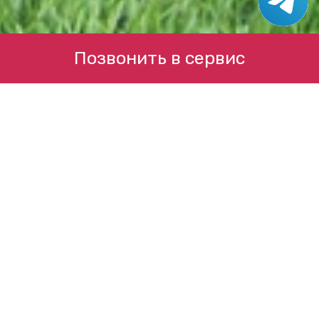
Позвонить в сервис