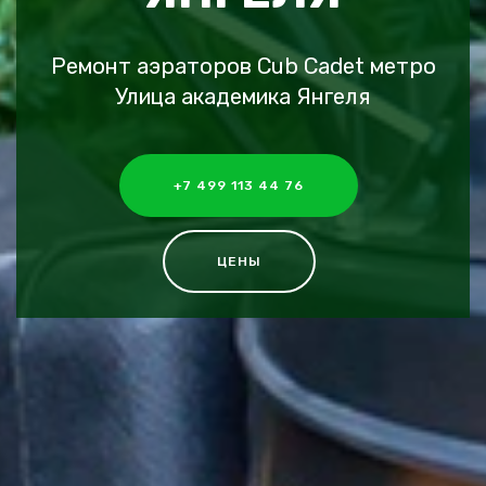
Ремонт аэраторов Cub Cadet метро
Улица академика Янгеля
+7 499 113 44 76
ЦЕНЫ