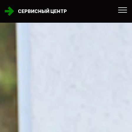
СЕРВИСНЫЙ ЦЕНТР