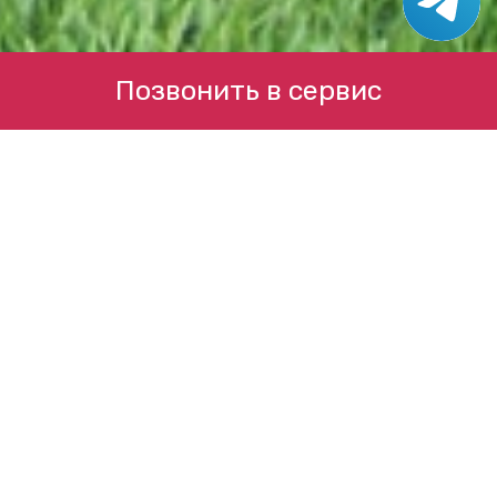
Позвонить в сервис