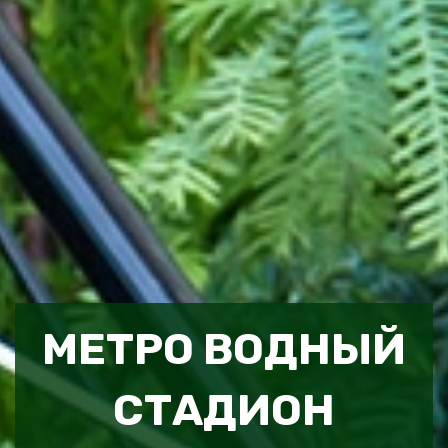
МЕТРО ВОДНЫЙ
СТАДИОН