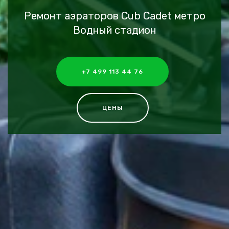
Ремонт аэраторов Cub Cadet метро
Водный стадион
+7 499 113 44 76
ЦЕНЫ