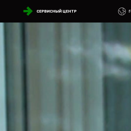
Г
СЕРВИСНЫЙ ЦЕНТР