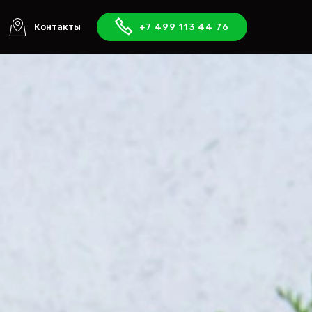
Контакты
+7 499 113 44 76