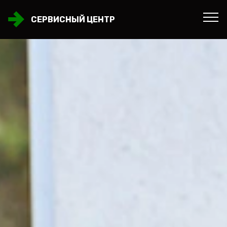
СЕРВИСНЫЙ ЦЕНТР