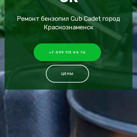
Ремонт бензопил Cub Cadet город
Краснознаменск
+7 499 113 44 76
ЦЕНЫ