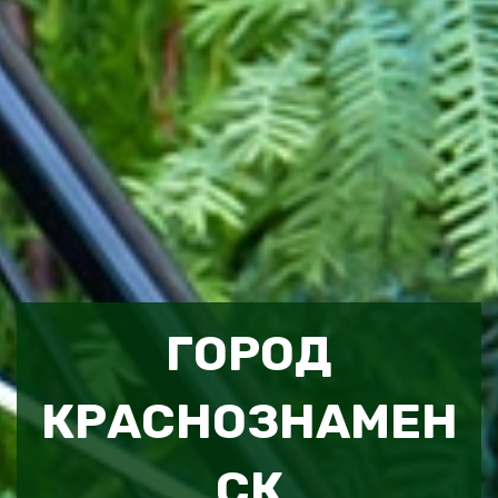
ГОРОД
КРАСНОЗНАМЕН
СК