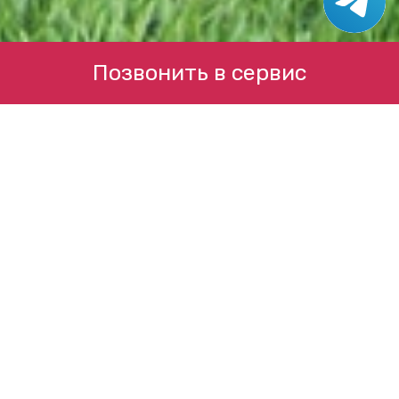
Позвонить в сервис