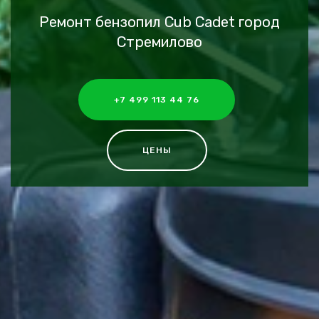
Ремонт бензопил Cub Cadet город
Стремилово
+7 499 113 44 76
ЦЕНЫ