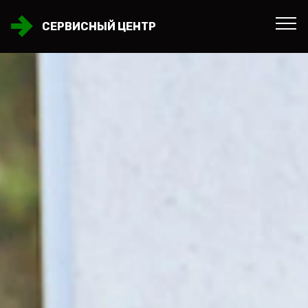
СЕРВИСНЫЙ ЦЕНТР