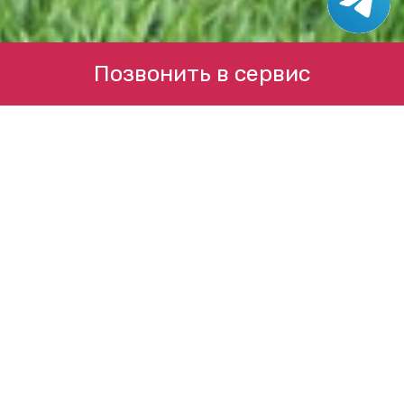
Позвонить в сервис