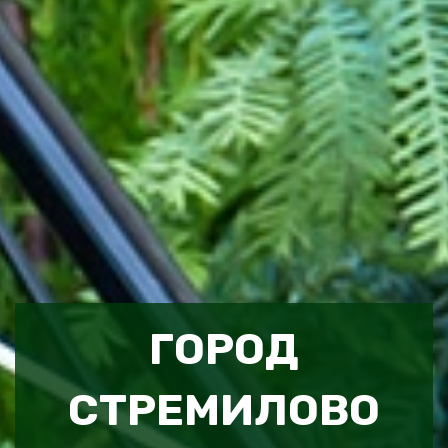
ГОРОД
СТРЕМИЛОВО