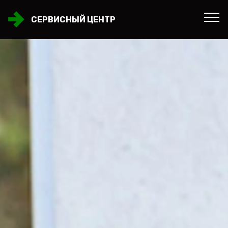
СЕРВИСНЫЙ ЦЕНТР