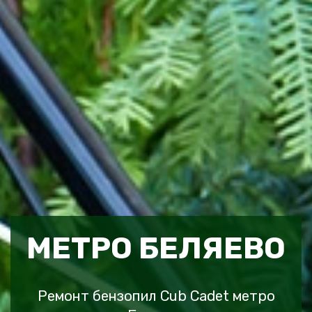
МЕТРО БЕЛЯЕВО
Ремонт бензопил Cub Cadet метро