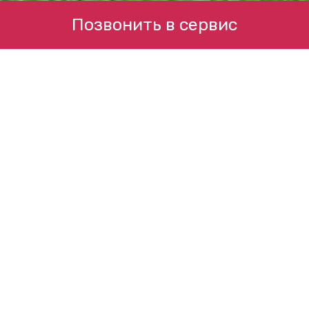
Позвонить в сервис