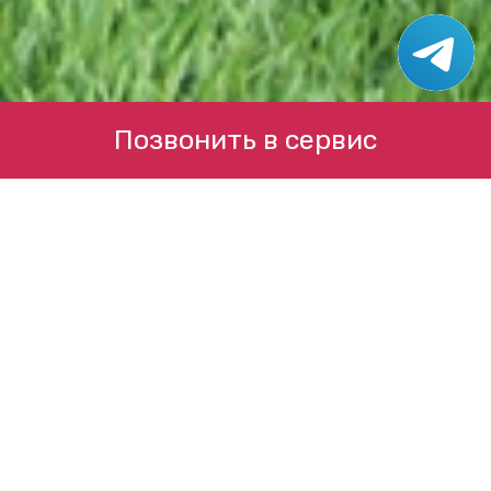
Позвонить в сервис