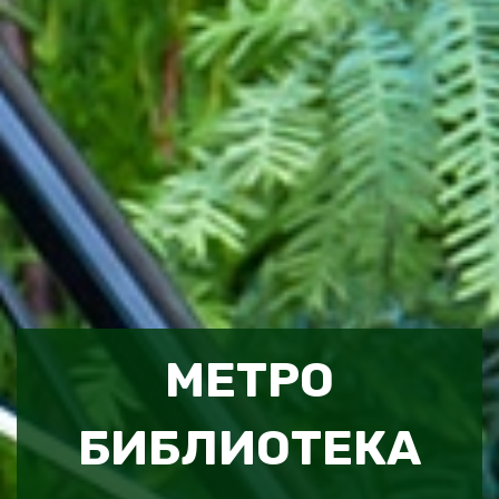
МЕТРО
БИБЛИОТЕКА