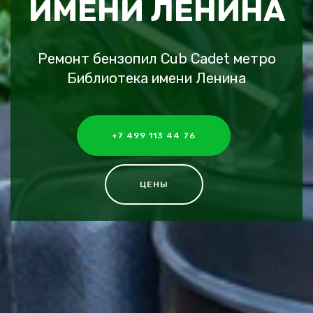
ИМЕНИ ЛЕНИНА
Ремонт бензопил Cub Cadet метро
Библиотека имени Ленина
+7 499 113 44 76
ЦЕНЫ