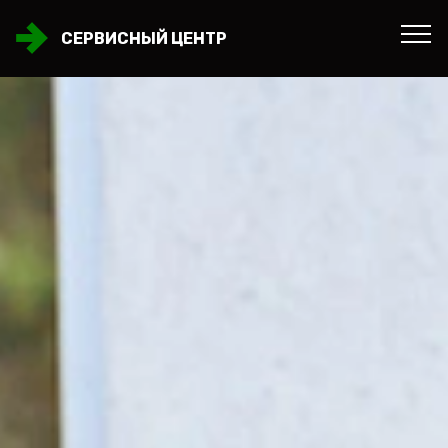
СЕРВИСНЫЙ ЦЕНТР