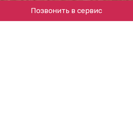
Позвонить в сервис