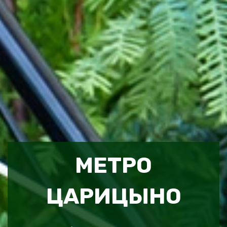
МЕТРО
ЦАРИЦЫНО