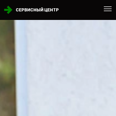
СЕРВИСНЫЙ ЦЕНТР