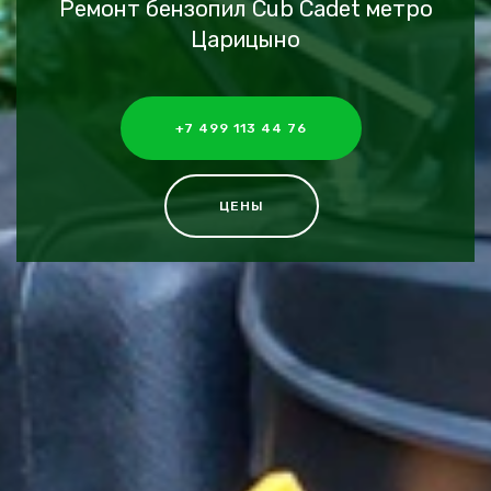
Ремонт бензопил Cub Cadet метро
Царицыно
+7 499 113 44 76
ЦЕНЫ