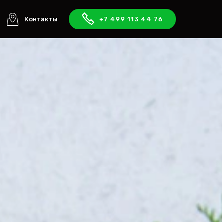
Контакты
+7 499 113 44 76