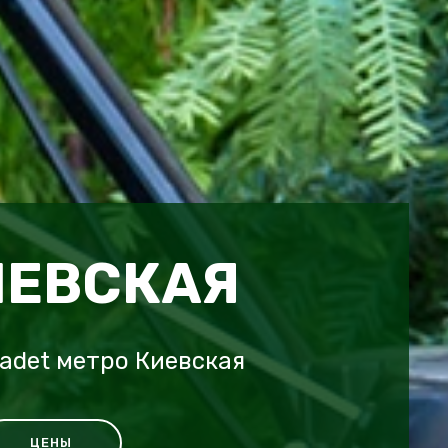
ИЕВСКАЯ
adet метро Киевская
ЦЕНЫ