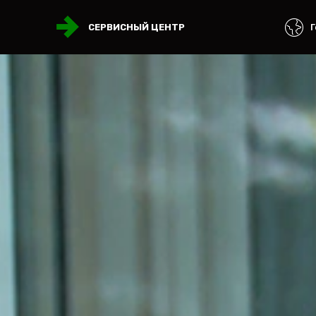
Г
СЕРВИСНЫЙ ЦЕНТР