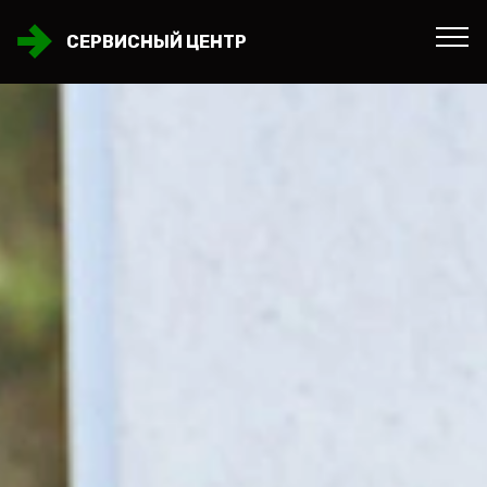
СЕРВИСНЫЙ ЦЕНТР