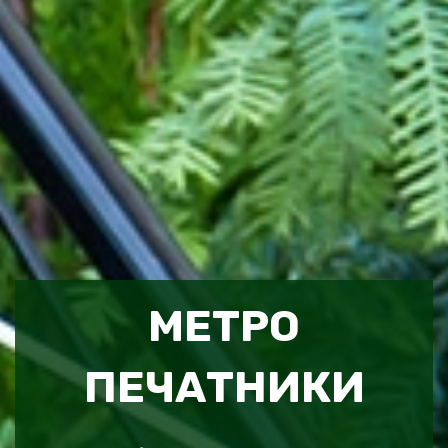
МЕТРО
ПЕЧАТНИКИ