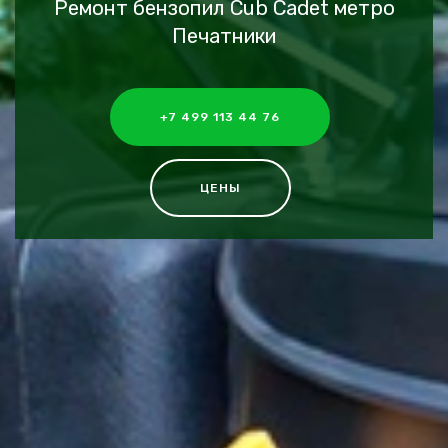
Ремонт бензопил Cub Cadet метро
Печатники
+7 499 113 44 76
ЦЕНЫ