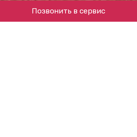
Позвонить в сервис