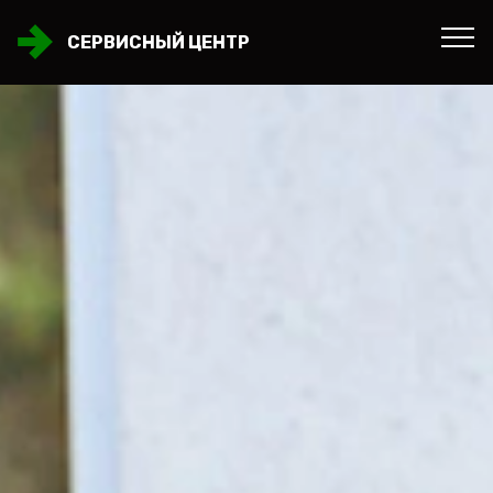
СЕРВИСНЫЙ ЦЕНТР