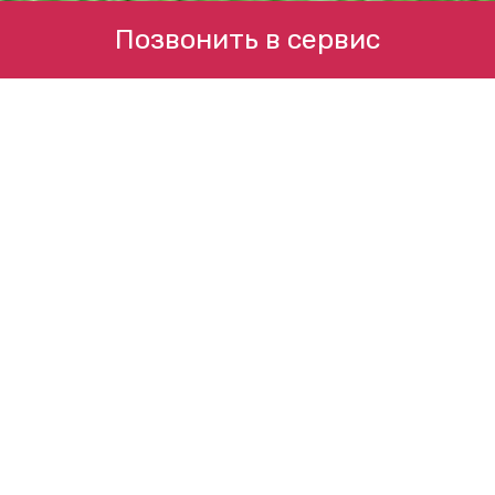
Позвонить в сервис