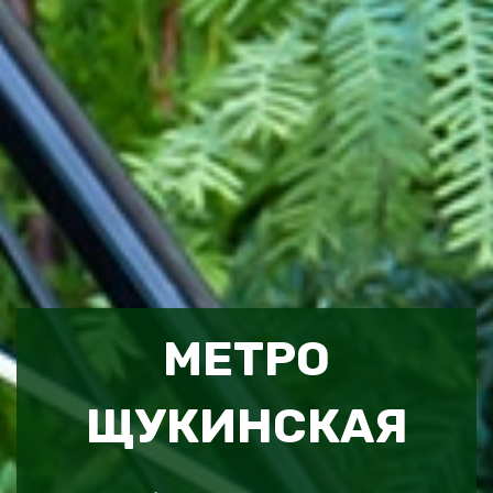
МЕТРО
ЩУКИНСКАЯ