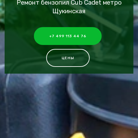
Ремонт бензопил Cub Cadet метро
Щукинская
+7 499 113 44 76
ЦЕНЫ