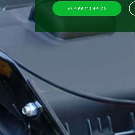
+7 499 113 44 76