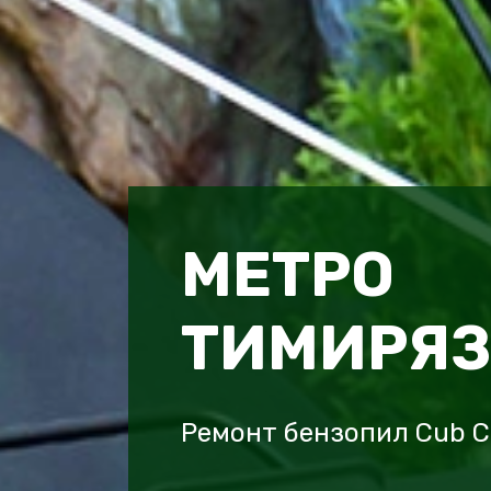
МЕТРО
ТИМИРЯЗ
Ремонт бензопил Cub C