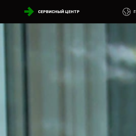
Г
СЕРВИСНЫЙ ЦЕНТР