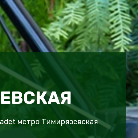
ЕВСКАЯ
adet метро Тимирязевская