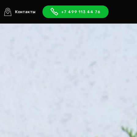
Контакты
+7 499 113 44 76