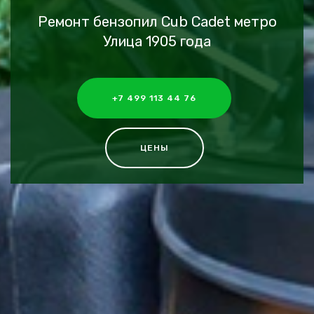
Ремонт бензопил Cub Cadet метро
Улица 1905 года
+7 499 113 44 76
ЦЕНЫ