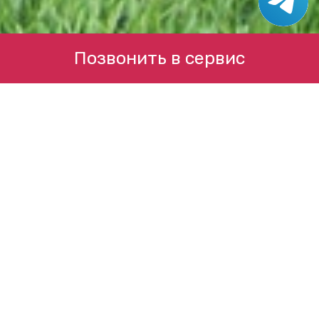
Позвонить в сервис