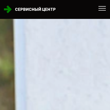
СЕРВИСНЫЙ ЦЕНТР