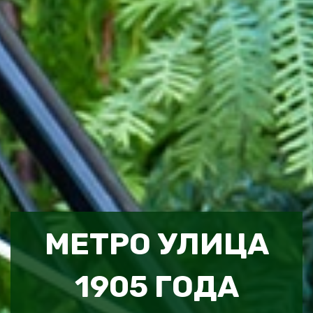
МЕТРО УЛИЦА
1905 ГОДА