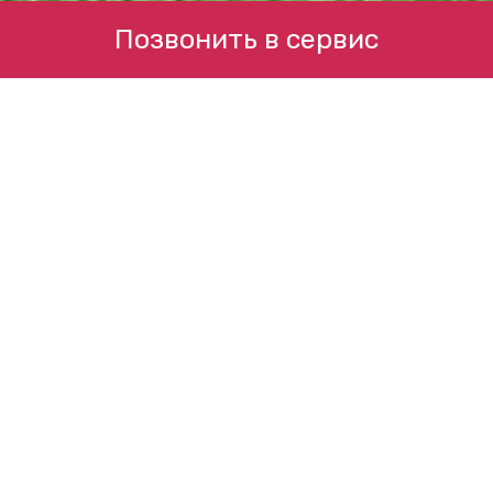
Позвонить в сервис