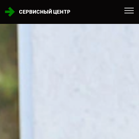
СЕРВИСНЫЙ ЦЕНТР