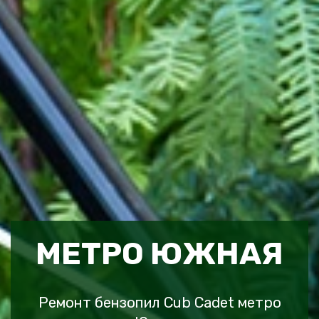
МЕТРО ЮЖНАЯ
Ремонт бензопил Cub Cadet метро