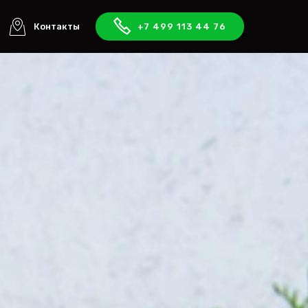
Контакты
+7 499 113 44 76