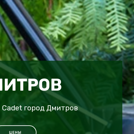
МИТРОВ
 Cadet город Дмитров
ЦЕНЫ