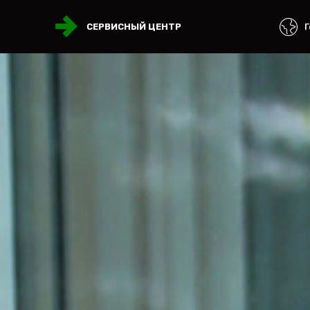
Г
СЕРВИСНЫЙ ЦЕНТР