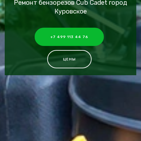
Ремонт бензорезов Cub Cadet город
Куровское
+7 499 113 44 76
ЦЕНЫ