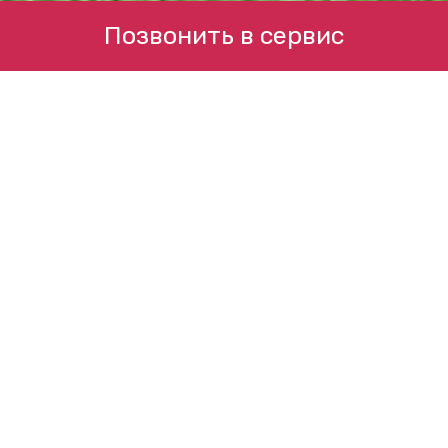
Позвонить в сервис