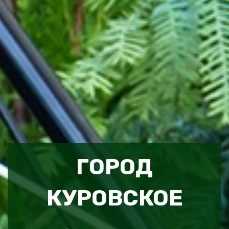
ГОРОД
КУРОВСКОЕ