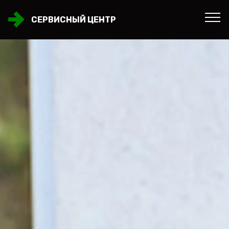
СЕРВИСНЫЙ ЦЕНТР