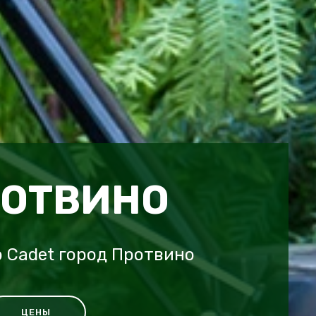
РОТВИНО
 Cadet город Протвино
ЦЕНЫ