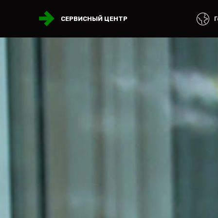
Г
СЕРВИСНЫЙ ЦЕНТР