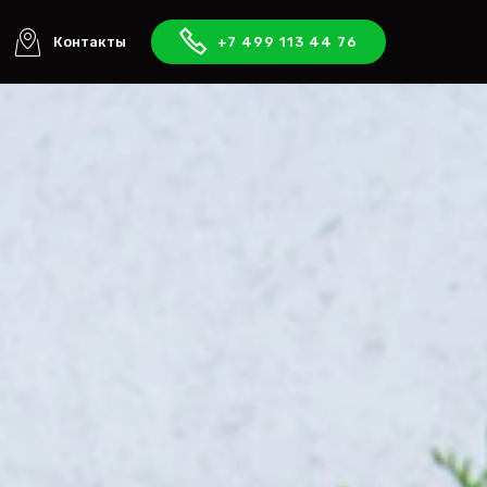
Контакты
+7 499 113 44 76