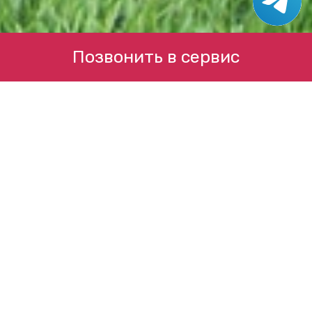
Позвонить в сервис