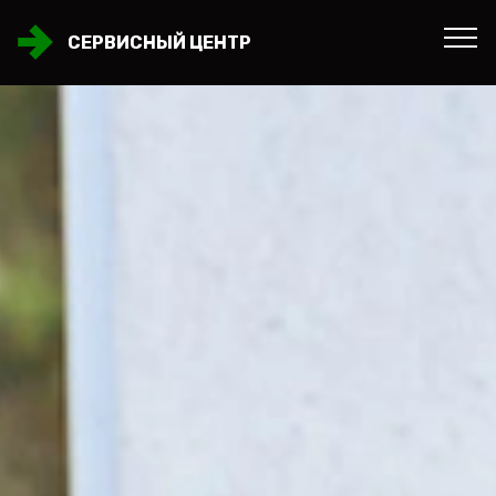
СЕРВИСНЫЙ ЦЕНТР