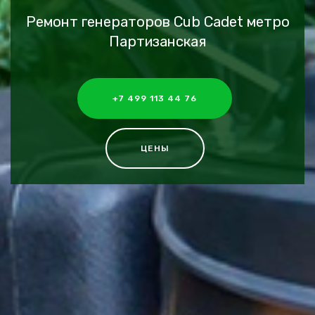
Ремонт генераторов Cub Cadet метро
Партизанская
+7 499 113 44 76
ЦЕНЫ