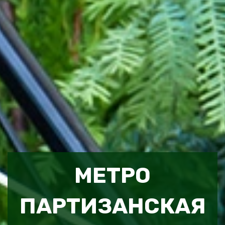
МЕТРО
ПАРТИЗАНСКАЯ