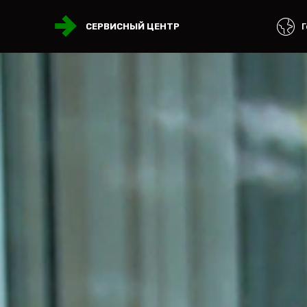
Г
СЕРВИСНЫЙ ЦЕНТР