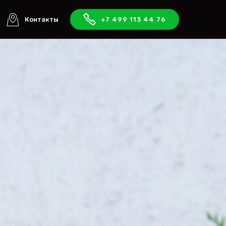
Контакты
+7 499 113 44 76