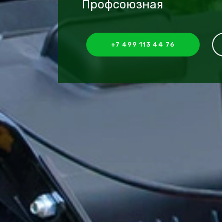
Профсоюзная
+7 499 113 44 76