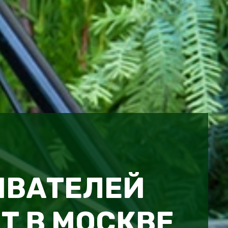
ИВАТЕЛЕЙ
T В МОСКВЕ