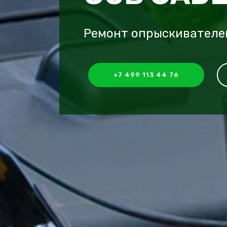
Ремонт опрыскивателе
+7 499 113 44 76