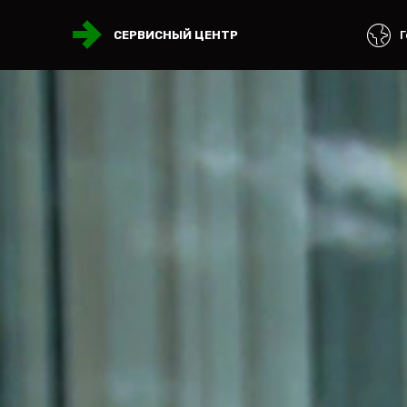
Г
СЕРВИСНЫЙ ЦЕНТР