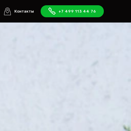
Контакты
+7 499 113 44 76