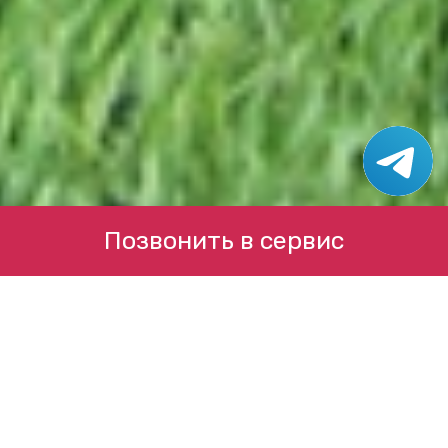
Позвонить в сервис