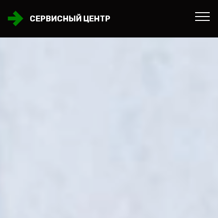
СЕРВИСНЫЙ ЦЕНТР