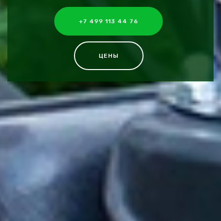
+7 499 113 44 76
ЦЕНЫ