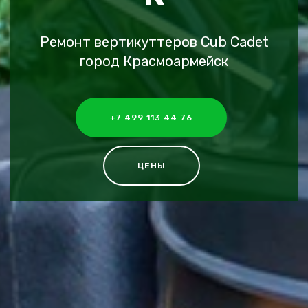
Ремонт вертикуттеров Cub Cadet
город Красмоармейск
+7 499 113 44 76
ЦЕНЫ