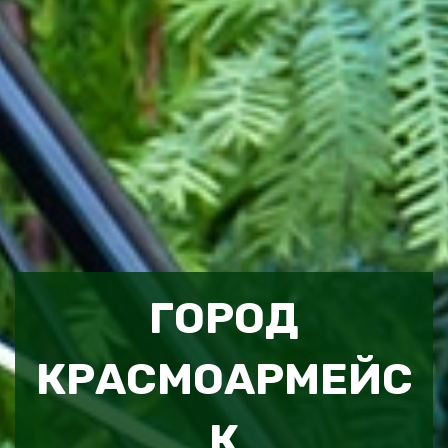
ГОРОД
КРАСМОАРМЕЙС
К