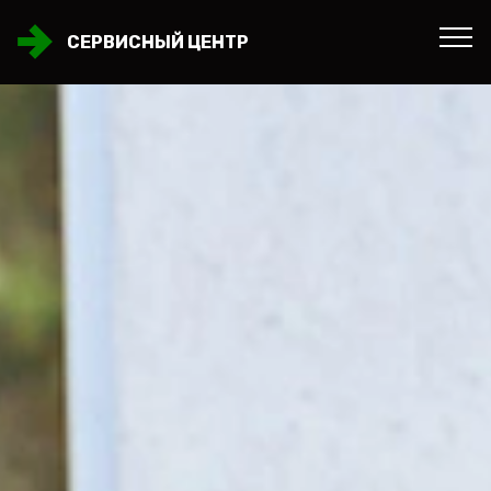
СЕРВИСНЫЙ ЦЕНТР