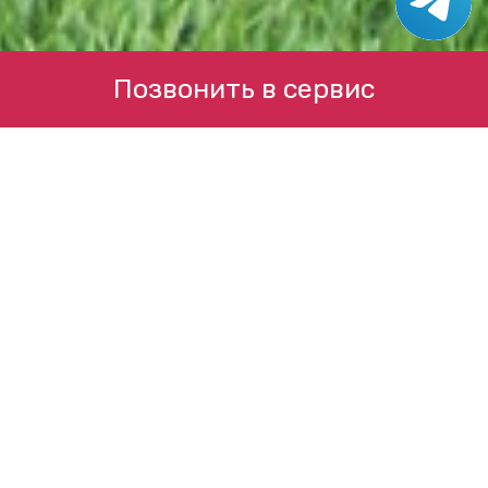
Позвонить в сервис