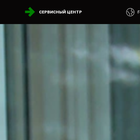
Г
СЕРВИСНЫЙ ЦЕНТР