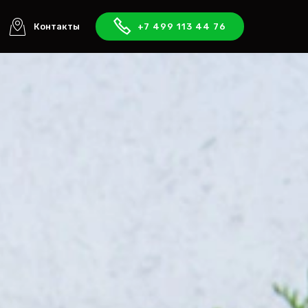
Контакты
+7 499 113 44 76