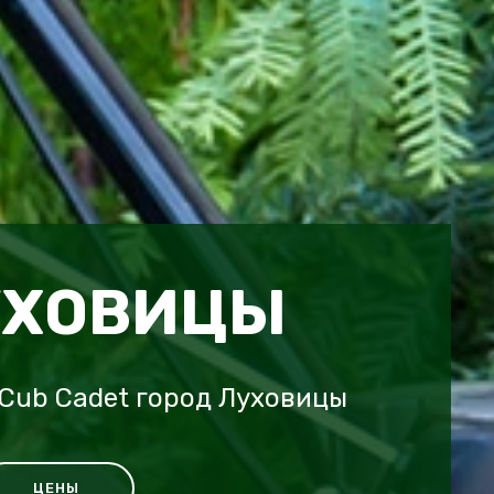
УХОВИЦЫ
Cub Cadet город Луховицы
ЦЕНЫ