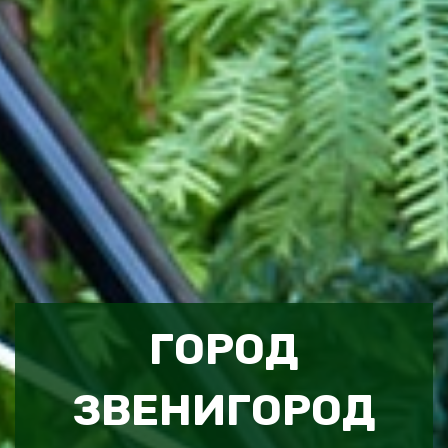
ГОРОД
ЗВЕНИГОРОД