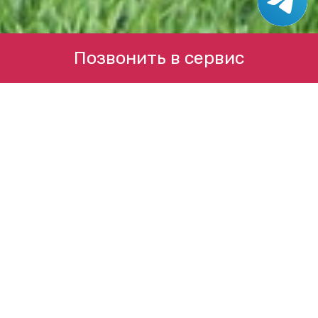
Позвонить в сервис