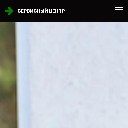
СЕРВИСНЫЙ ЦЕНТР