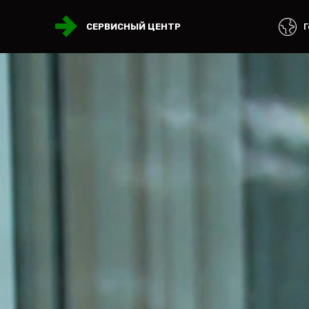
Г
СЕРВИСНЫЙ ЦЕНТР