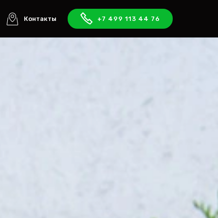
Контакты
+7 499 113 44 76