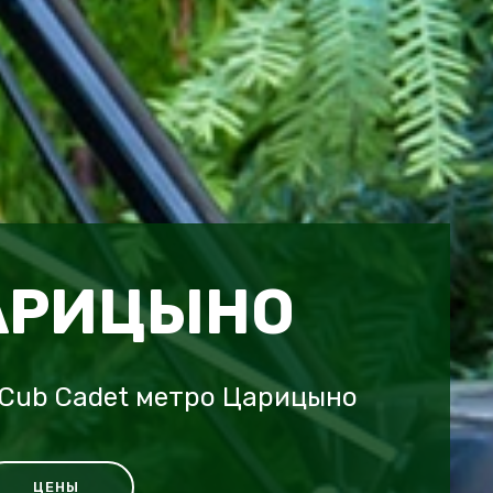
АРИЦЫНО
 Cub Cadet метро Царицыно
ЦЕНЫ