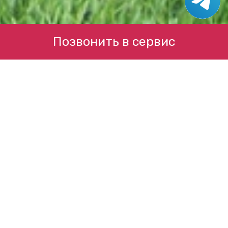
Позвонить в сервис