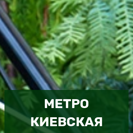
МЕТРО
КИЕВСКАЯ