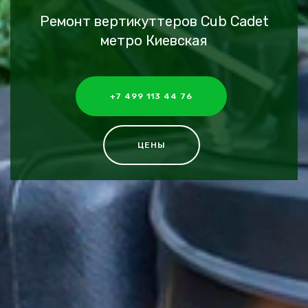
Ремонт вертикуттеров Cub Cadet
метро Киевская
+7 499 113 44 76
ЦЕНЫ