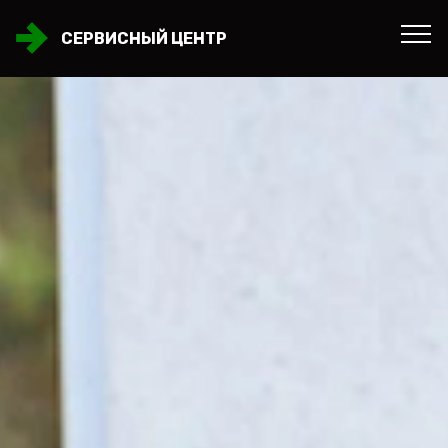
СЕРВИСНЫЙ ЦЕНТР