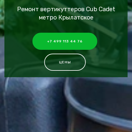
Ремонт вертикуттеров Cub Cadet
метро Крылатское
+7 499 113 44 76
ЦЕНЫ