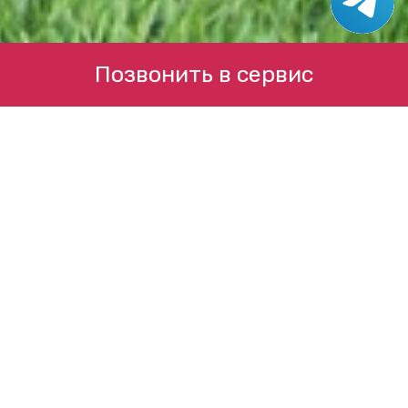
Позвонить в сервис