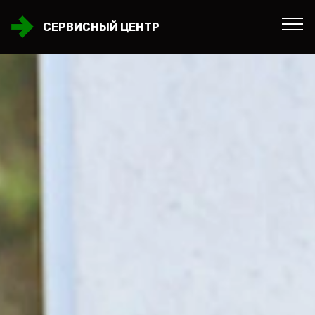
СЕРВИСНЫЙ ЦЕНТР