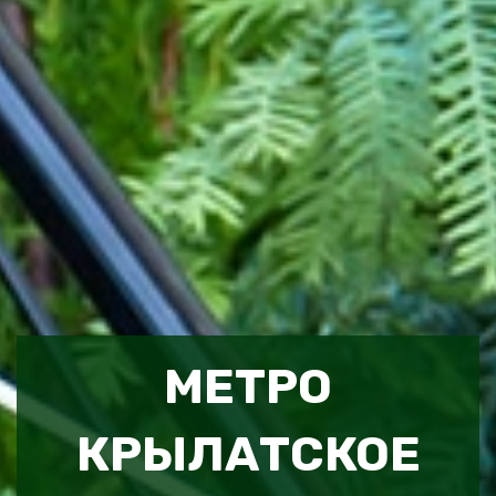
МЕТРО
КРЫЛАТСКОЕ