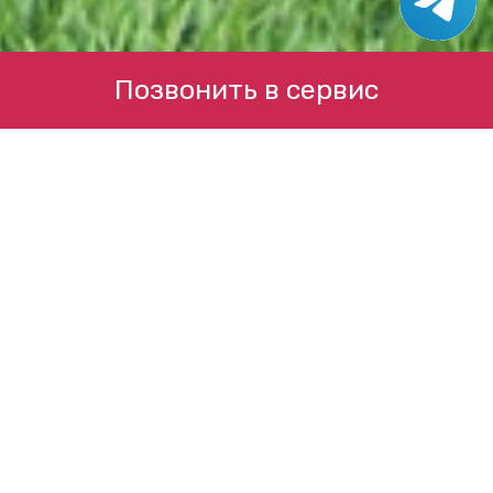
Позвонить в сервис