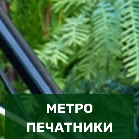
МЕТРО
ПЕЧАТНИКИ