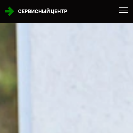
СЕРВИСНЫЙ ЦЕНТР