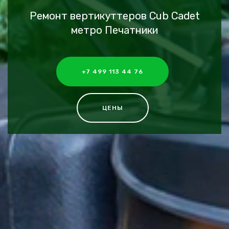
Ремонт вертикуттеров Cub Cadet
метро Печатники
+7 499 113 44 76
ЦЕНЫ