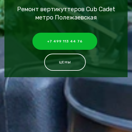
Ремонт вертикуттеров Cub Cadet
метро Полежаевская
+7 499 113 44 76
ЦЕНЫ