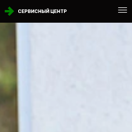
СЕРВИСНЫЙ ЦЕНТР