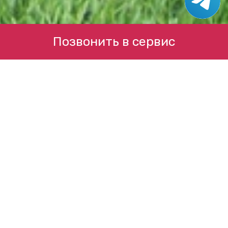
Позвонить в сервис