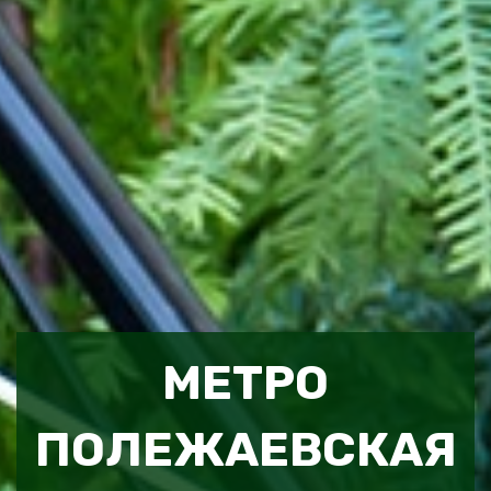
МЕТРО
ПОЛЕЖАЕВСКАЯ