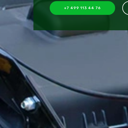
+7 499 113 44 76