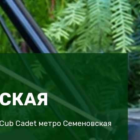
СКАЯ
Cub Cadet метро Семеновская