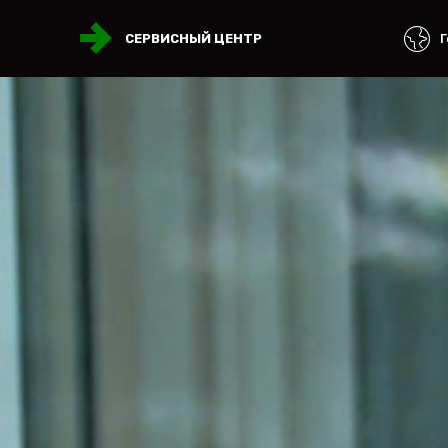
Г
СЕРВИСНЫЙ ЦЕНТР