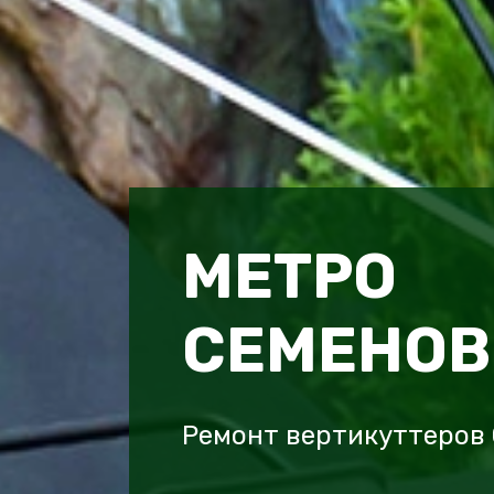
МЕТРО
СЕМЕНОВ
Ремонт вертикуттеров 