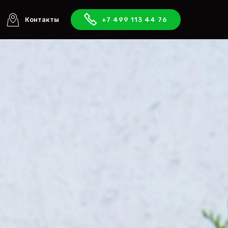
Контакты
+7 499 113 44 76