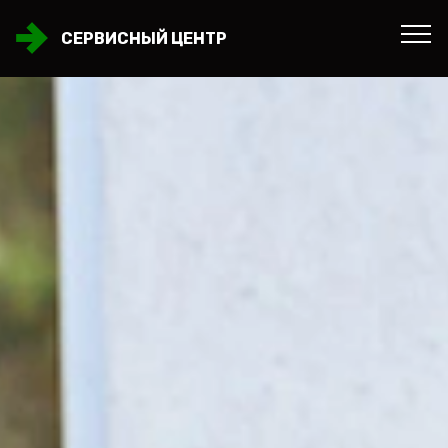
СЕРВИСНЫЙ ЦЕНТР