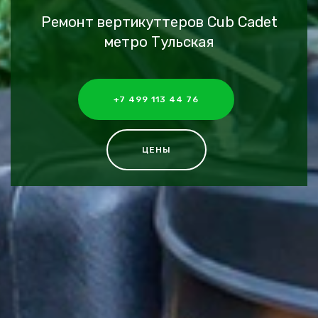
Ремонт вертикуттеров Cub Cadet
метро Тульская
+7 499 113 44 76
ЦЕНЫ