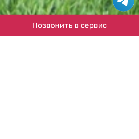
Позвонить в сервис