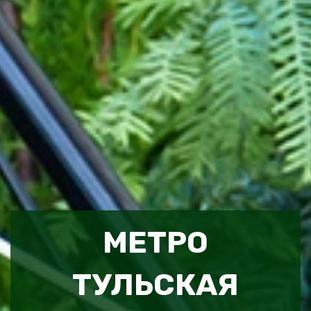
МЕТРО
ТУЛЬСКАЯ